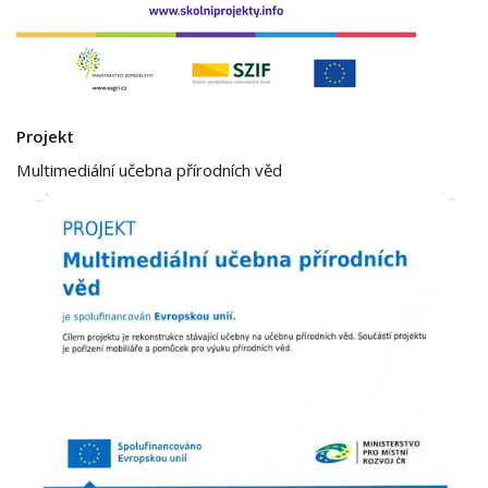
Projekt
Multimediální učebna přírodních věd