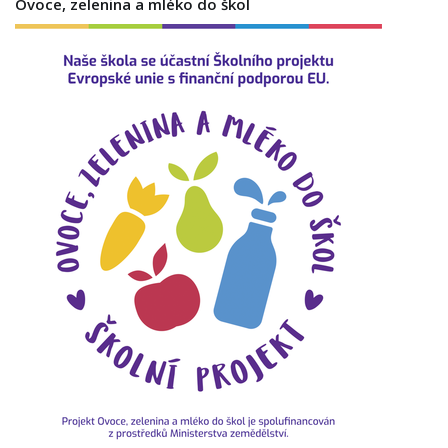
Ovoce, zelenina a mléko do škol