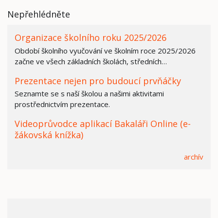
Nepřehlédněte
Organizace školního roku 2025/2026
Období školního vyučování ve školním roce 2025/2026
začne ve všech základních školách, středních…
Prezentace nejen pro budoucí prvňáčky
Seznamte se s naší školou a našimi aktivitami
prostřednictvím prezentace.
Videoprůvodce aplikací Bakaláři Online (e-
žákovská knížka)
archív