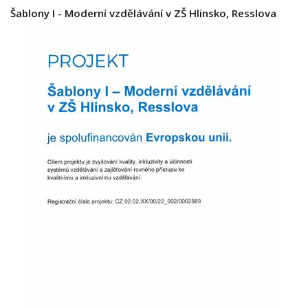
Šablony I - Moderní vzdělávání v ZŠ Hlinsko, Resslova