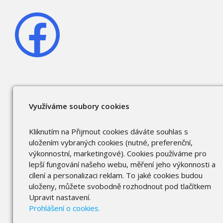
Využíváme soubory cookies
Kliknutím na Přijmout cookies dáváte souhlas s
uložením vybraných cookies (nutné, preferenční,
výkonnostní, marketingové). Cookies používáme pro
lepší fungování našeho webu, měření jeho výkonnosti a
cílení a personalizaci reklam. To jaké cookies budou
uloženy, můžete svobodně rozhodnout pod tlačítkem
Upravit nastavení.
Prohlášení o cookies.