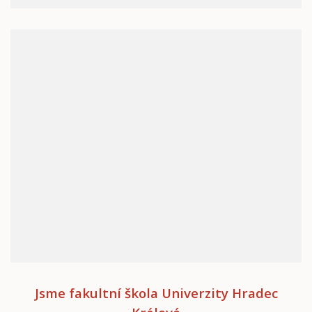
Jsme fakultní škola Univerzity Hradec