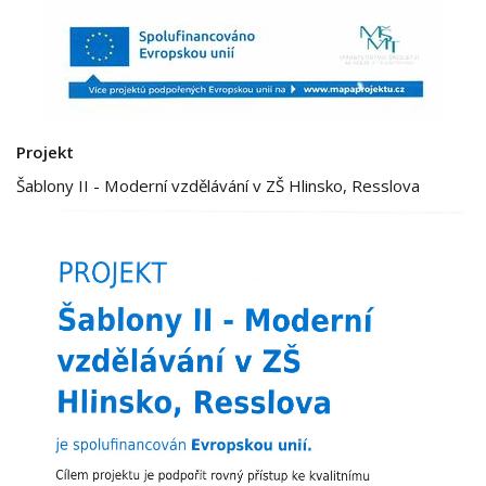
Projekt
Šablony II - Moderní vzdělávání v ZŠ Hlinsko, Resslova