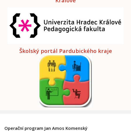
Králové
Školský portál Pardubického kraje
Operační program Jan Amos Komenský