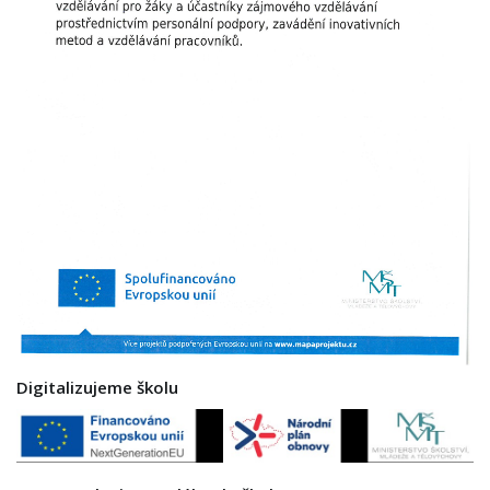
Digitalizujeme školu