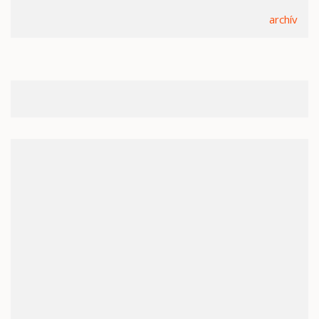
archív