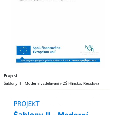
Projekt
Šablony II - Moderní vzdělávání v ZŠ Hlinsko, Resslova