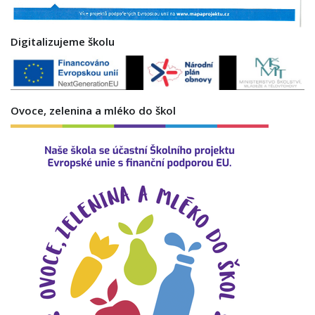
Digitalizujeme školu
Ovoce, zelenina a mléko do škol