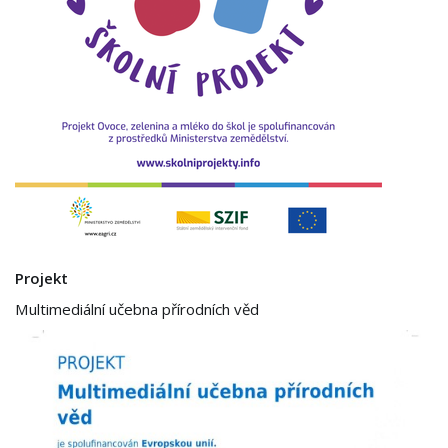
Projekt
Multimediální učebna přírodních věd