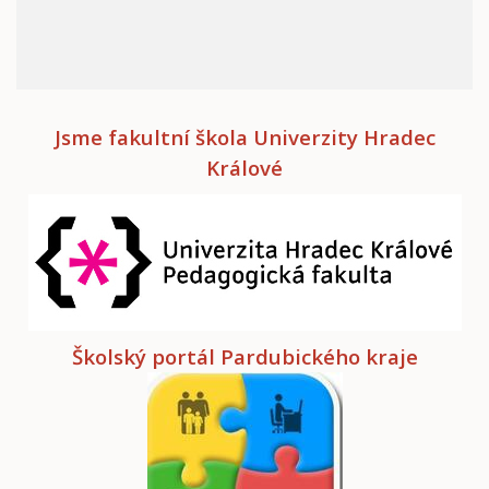
Jsme fakultní škola Univerzity Hradec
Králové
Školský portál Pardubického kraje