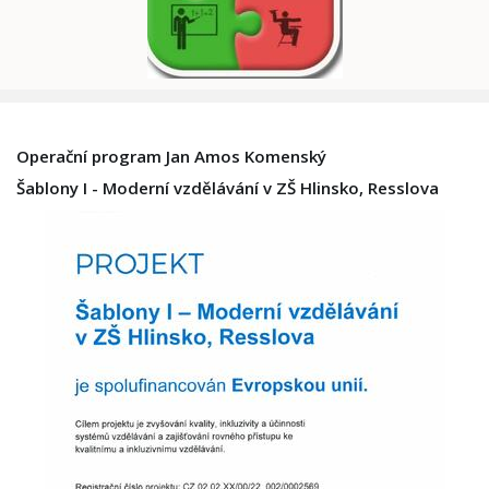
Operační program Jan Amos Komenský
Šablony I - Moderní vzdělávání v ZŠ Hlinsko, Resslova