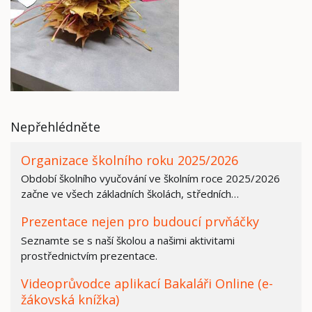
Nepřehlédněte
Organizace školního roku 2025/2026
Období školního vyučování ve školním roce 2025/2026
začne ve všech základních školách, středních…
Prezentace nejen pro budoucí prvňáčky
Seznamte se s naší školou a našimi aktivitami
prostřednictvím prezentace.
Videoprůvodce aplikací Bakaláři Online (e-
žákovská knížka)