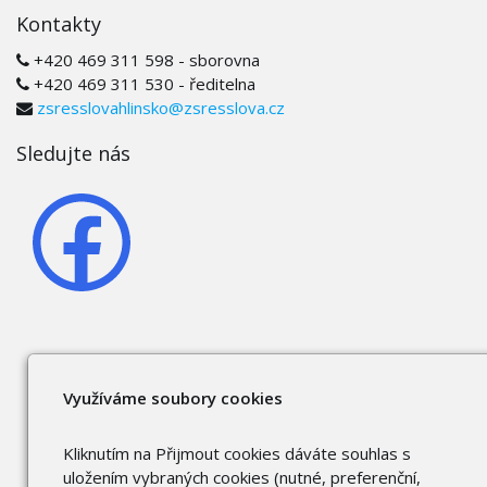
Kontakty
+420 469 311 598 - sborovna
+420 469 311 530 - ředitelna
zsresslovahlinsko@zsresslova.cz
Sledujte nás
Využíváme soubory cookies
Kliknutím na Přijmout cookies dáváte souhlas s
uložením vybraných cookies (nutné, preferenční,