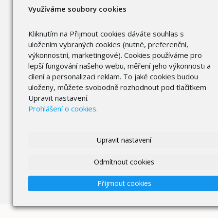
Využíváme soubory cookies
Kliknutím na Přijmout cookies dáváte souhlas s
uložením vybraných cookies (nutné, preferenční,
výkonnostní, marketingové). Cookies používáme pro
lepší fungování našeho webu, měření jeho výkonnosti a
cílení a personalizaci reklam. To jaké cookies budou
uloženy, můžete svobodně rozhodnout pod tlačítkem
Upravit nastavení.
Prohlášení o cookies.
Upravit nastavení
Odmítnout cookies
Přijmout cookies