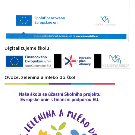
Digitalizujeme školu
Ovoce, zelenina a mléko do škol