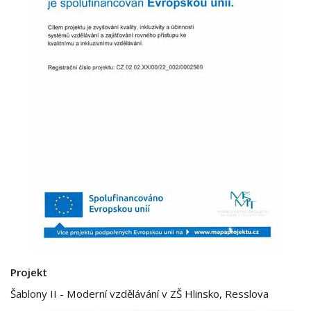
Projekt
Šablony II - Moderní vzdělávání v ZŠ Hlinsko, Resslova