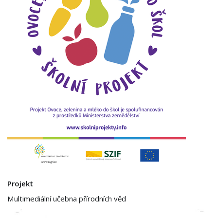
Projekt
Multimediální učebna přírodních věd