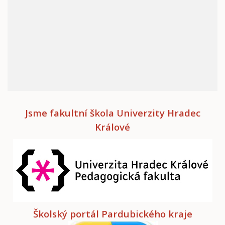
Jsme fakultní škola Univerzity Hradec
Králové
Školský portál Pardubického kraje