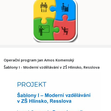
Operační program Jan Amos Komenský
Šablony I - Moderní vzdělávání v ZŠ Hlinsko, Resslova