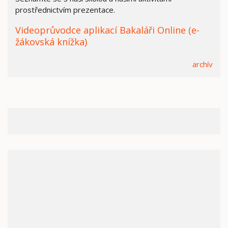
prostřednictvím prezentace.
Videoprůvodce aplikací Bakaláři Online (e-
žákovská knížka)
archív