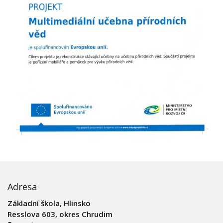
Adresa
Základní škola, Hlinsko
Resslova 603, okres Chrudim