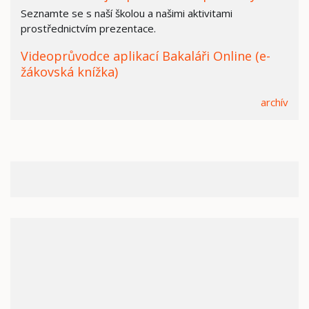
Seznamte se s naší školou a našimi aktivitami
prostřednictvím prezentace.
Videoprůvodce aplikací Bakaláři Online (e-
žákovská knížka)
archív