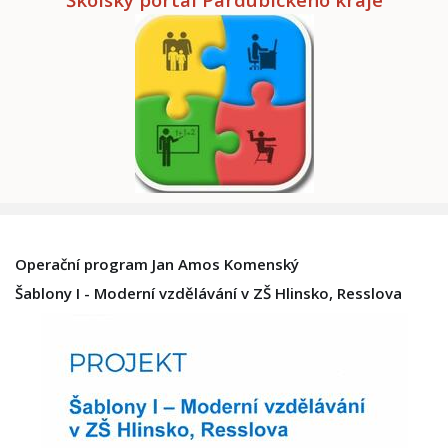
Operační program Jan Amos Komenský
Šablony I - Moderní vzdělávání v ZŠ Hlinsko, Resslova