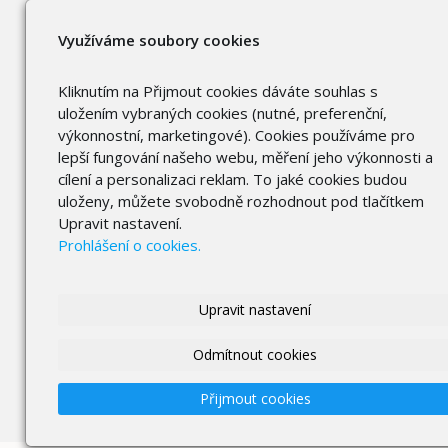
Využíváme soubory cookies
Kliknutím na Přijmout cookies dáváte souhlas s
uložením vybraných cookies (nutné, preferenční,
výkonnostní, marketingové). Cookies používáme pro
lepší fungování našeho webu, měření jeho výkonnosti a
cílení a personalizaci reklam. To jaké cookies budou
uloženy, můžete svobodně rozhodnout pod tlačítkem
Upravit nastavení.
Prohlášení o cookies.
Upravit nastavení
Odmítnout cookies
Přijmout cookies