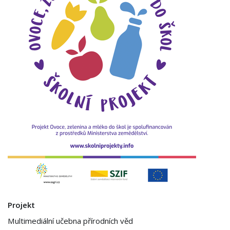
Projekt
Multimediální učebna přírodních věd