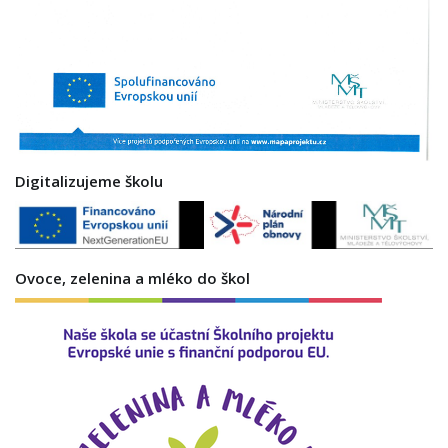
Digitalizujeme školu
Ovoce, zelenina a mléko do škol