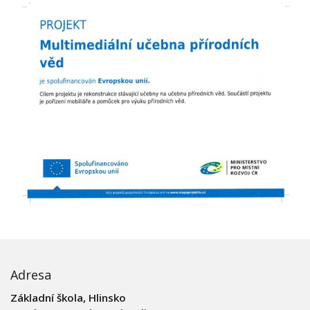
Adresa
Základní škola, Hlinsko