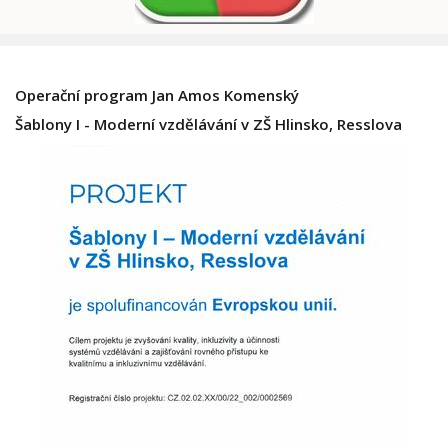
Operační program Jan Amos Komenský
Šablony I - Moderní vzdělávání v ZŠ Hlinsko, Resslova