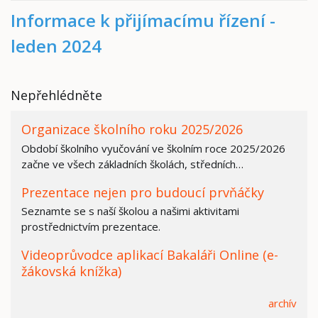
Informace k přijímacímu řízení -
leden 2024
Nepřehlédněte
Organizace školního roku 2025/2026
Období školního vyučování ve školním roce 2025/2026
začne ve všech základních školách, středních…
Prezentace nejen pro budoucí prvňáčky
Seznamte se s naší školou a našimi aktivitami
prostřednictvím prezentace.
Videoprůvodce aplikací Bakaláři Online (e-
žákovská knížka)
archív