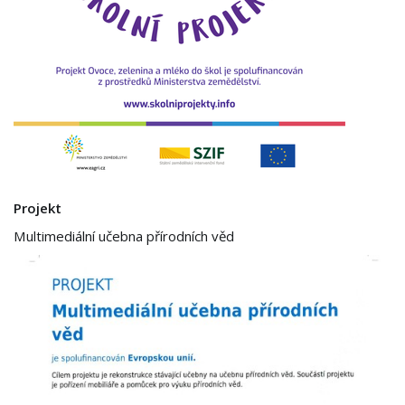
Projekt
Multimediální učebna přírodních věd