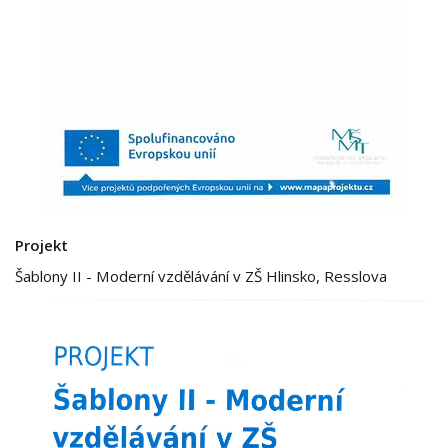
Projekt
Šablony II - Moderní vzdělávání v ZŠ Hlinsko, Resslova