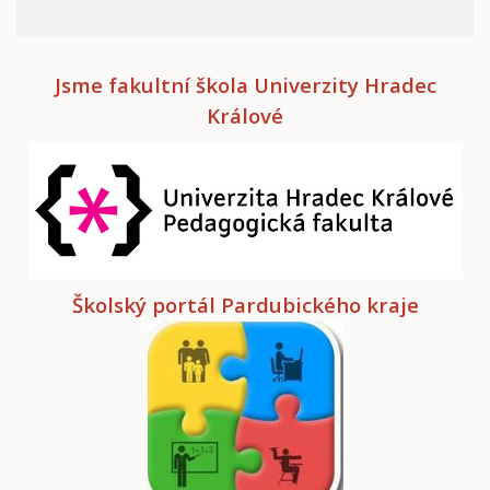
Jsme fakultní škola Univerzity Hradec
Králové
Školský portál Pardubického kraje