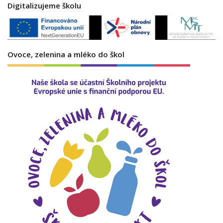
Digitalizujeme školu
Ovoce, zelenina a mléko do škol