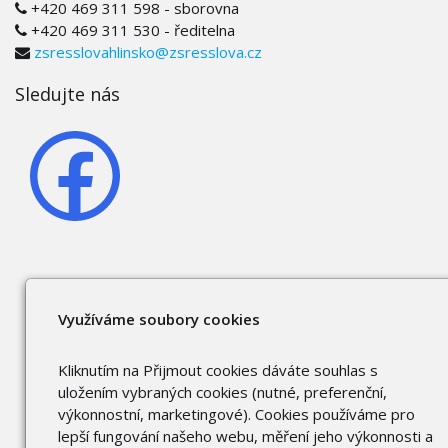
+420 469 311 598 - sborovna
+420 469 311 530 - ředitelna
zsresslovahlinsko@zsresslova.cz
Sledujte nás
Využíváme soubory cookies
Kliknutím na Přijmout cookies dáváte souhlas s
uložením vybraných cookies (nutné, preferenční,
výkonnostní, marketingové). Cookies používáme pro
lepší fungování našeho webu, měření jeho výkonnosti a