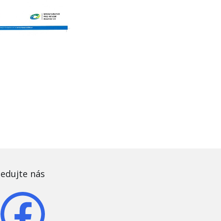
ledujte nás