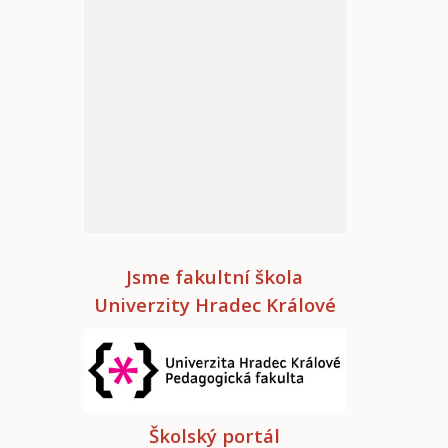
Jsme fakultní škola
Univerzity Hradec Králové
Školský portál