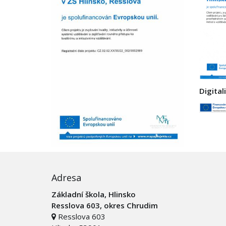
Digital
Adresa
Základní škola, Hlinsko
Resslova 603, okres Chrudim
Resslova 603