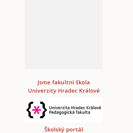
Jsme fakultní škola
Univerzity Hradec Králové
Školský portál