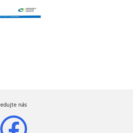
ledujte nás