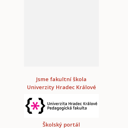
Jsme fakultní škola
Univerzity Hradec Králové
Školský portál