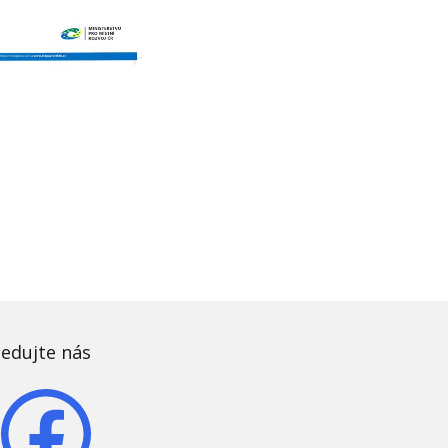
ledujte nás