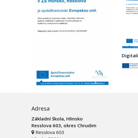
Digital
Adresa
Základní škola, Hlinsko
Resslova 603, okres Chrudim
Resslova 603