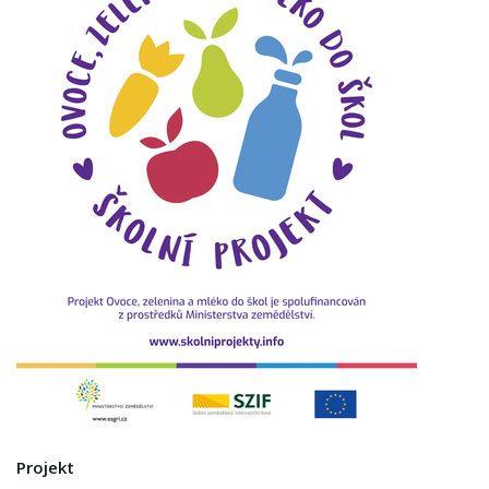
Projekt