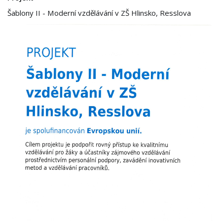
Šablony II - Moderní vzdělávání v ZŠ Hlinsko, Resslova