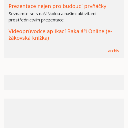
Prezentace nejen pro budoucí prvňáčky
Seznamte se s naší školou a našimi aktivitami
prostřednictvím prezentace.
Videoprůvodce aplikací Bakaláři Online (e-
žákovská knížka)
archív