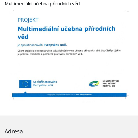
Multimediální učebna přírodních věd
Adresa