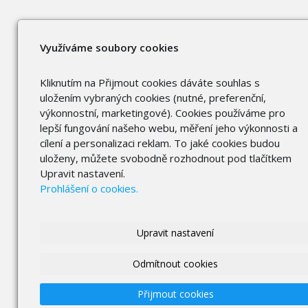
Využíváme soubory cookies
Kliknutím na Přijmout cookies dáváte souhlas s
uložením vybraných cookies (nutné, preferenční,
výkonnostní, marketingové). Cookies používáme pro
lepší fungování našeho webu, měření jeho výkonnosti a
cílení a personalizaci reklam. To jaké cookies budou
uloženy, můžete svobodně rozhodnout pod tlačítkem
Upravit nastavení.
Prohlášení o cookies.
Upravit nastavení
Odmítnout cookies
Přijmout cookies