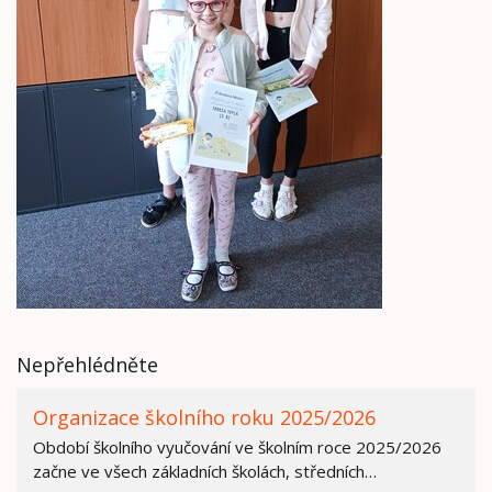
Nepřehlédněte
Organizace školního roku 2025/2026
Období školního vyučování ve školním roce 2025/2026
začne ve všech základních školách, středních…