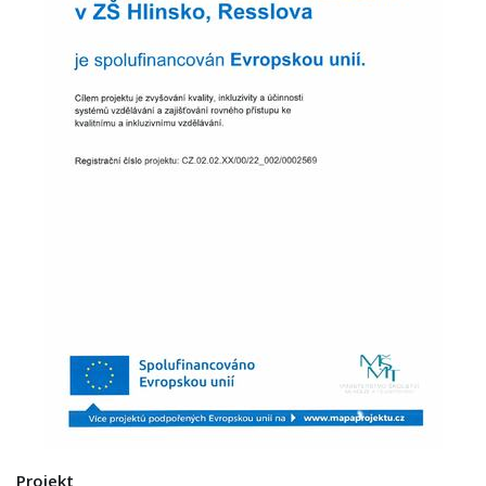
Projekt