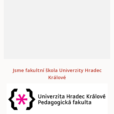
Jsme fakultní škola Univerzity Hradec
Králové