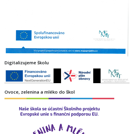
Digitalizujeme školu
Ovoce, zelenina a mléko do škol