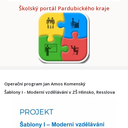
Školský portál Pardubického kraje
Operační program Jan Amos Komenský
Šablony I - Moderní vzdělávání v ZŠ Hlinsko, Resslova