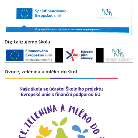
Digitalizujeme školu
Ovoce, zelenina a mléko do škol