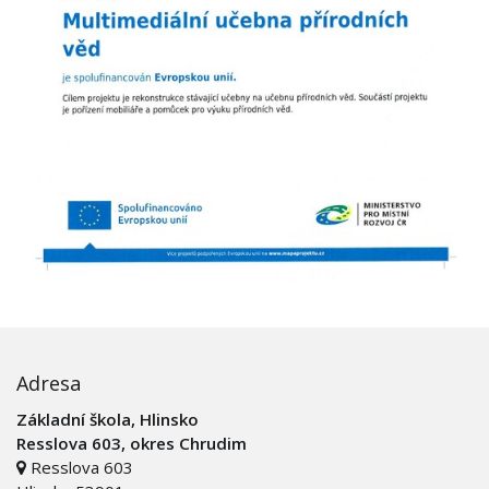
Adresa
Základní škola, Hlinsko
Resslova 603, okres Chrudim
Resslova 603