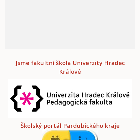
Jsme fakultní škola Univerzity Hradec
Králové
Školský portál Pardubického kraje