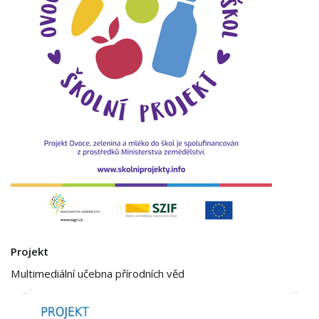
Projekt
Multimediální učebna přírodních věd