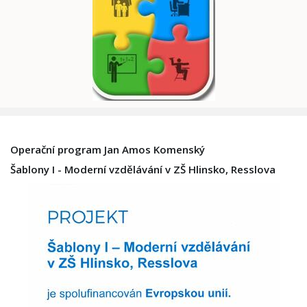
Operační program Jan Amos Komenský
Šablony I - Moderní vzdělávání v ZŠ Hlinsko, Resslova