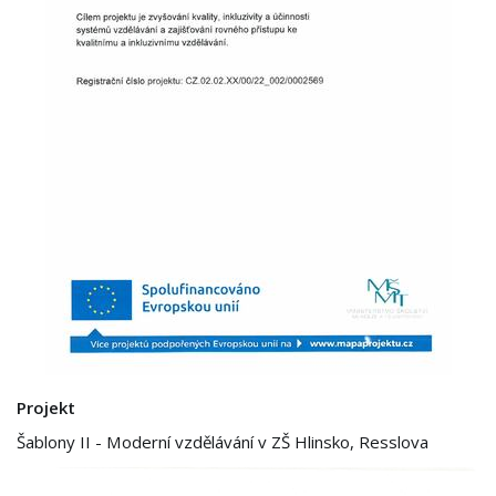
Projekt
Šablony II - Moderní vzdělávání v ZŠ Hlinsko, Resslova