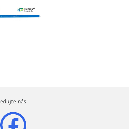
ledujte nás