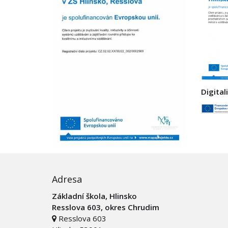
Digital
Adresa
Základní škola, Hlinsko
Resslova 603, okres Chrudim
Resslova 603