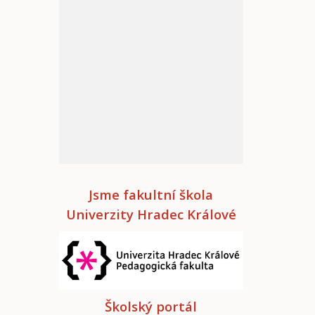
Jsme fakultní škola
Univerzity Hradec Králové
Školský portál