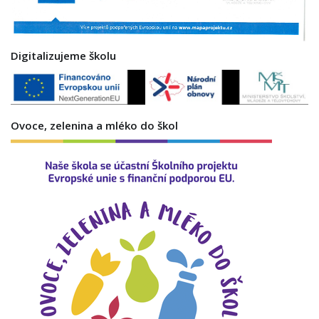
Digitalizujeme školu
Ovoce, zelenina a mléko do škol