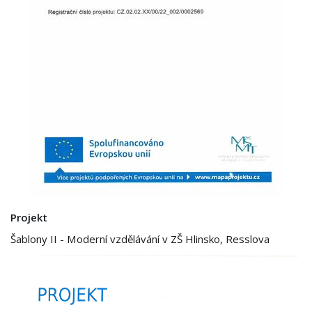
Projekt
Šablony II - Moderní vzdělávání v ZŠ Hlinsko, Resslova