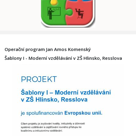
Operační program Jan Amos Komenský
Šablony I - Moderní vzdělávání v ZŠ Hlinsko, Resslova