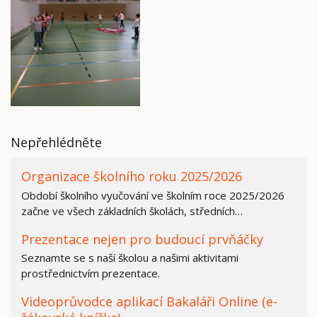
Nepřehlédněte
Organizace školního roku 2025/2026
Období školního vyučování ve školním roce 2025/2026
začne ve všech základních školách, středních…
Prezentace nejen pro budoucí prvňáčky
Seznamte se s naší školou a našimi aktivitami
prostřednictvím prezentace.
Videoprůvodce aplikací Bakaláři Online (e-