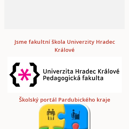
Jsme fakultní škola Univerzity Hradec
Králové
Školský portál Pardubického kraje