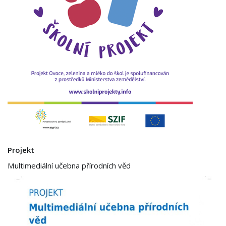
Projekt
Multimediální učebna přírodních věd