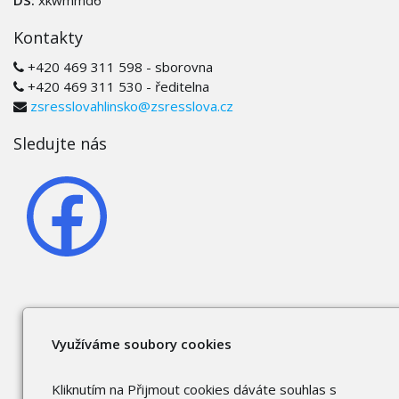
Kontakty
+420 469 311 598 - sborovna
+420 469 311 530 - ředitelna
zsresslovahlinsko@zsresslova.cz
Sledujte nás
Využíváme soubory cookies
Kliknutím na Přijmout cookies dáváte souhlas s