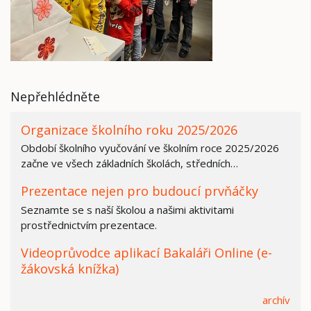
Nepřehlédněte
Organizace školního roku 2025/2026
Období školního vyučování ve školním roce 2025/2026
začne ve všech základních školách, středních…
Prezentace nejen pro budoucí prvňáčky
Seznamte se s naší školou a našimi aktivitami
prostřednictvím prezentace.
Videoprůvodce aplikací Bakaláři Online (e-
žákovská knížka)
archív