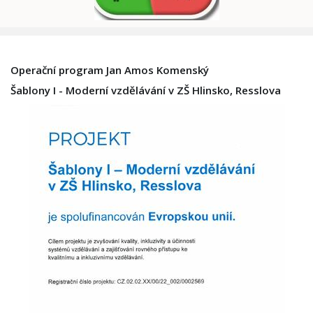
Operační program Jan Amos Komenský
Šablony I - Moderní vzdělávání v ZŠ Hlinsko, Resslova