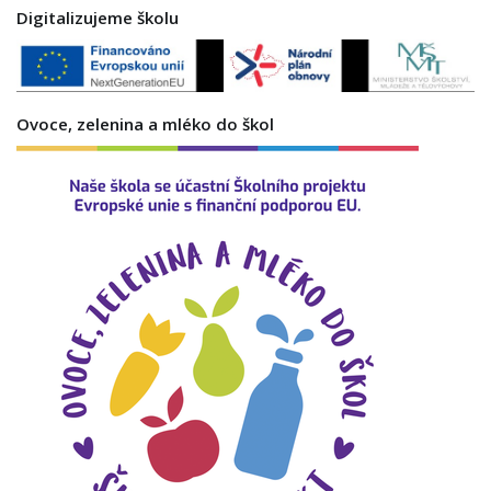
Digitalizujeme školu
Ovoce, zelenina a mléko do škol