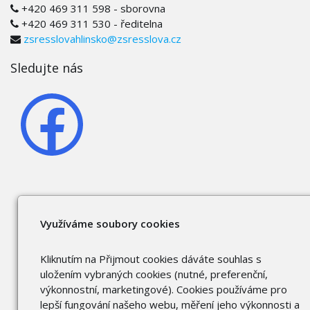
+420 469 311 598 - sborovna
+420 469 311 530 - ředitelna
zsresslovahlinsko@zsresslova.cz
Sledujte nás
Využíváme soubory cookies
Kliknutím na Přijmout cookies dáváte souhlas s
uložením vybraných cookies (nutné, preferenční,
výkonnostní, marketingové). Cookies používáme pro
lepší fungování našeho webu, měření jeho výkonnosti a