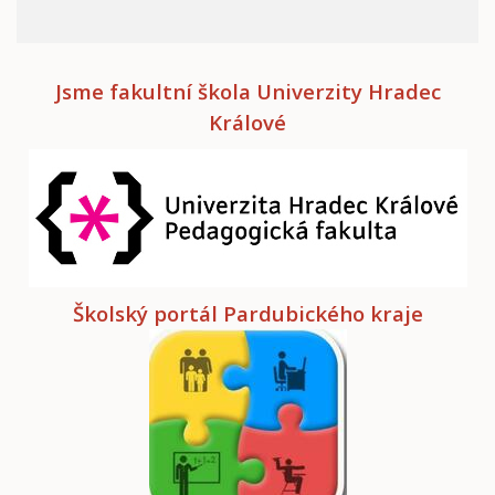
Jsme fakultní škola Univerzity Hradec
Králové
Školský portál Pardubického kraje