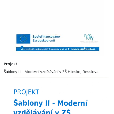
Projekt
Šablony II - Moderní vzdělávání v ZŠ Hlinsko, Resslova