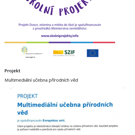
Projekt
Multimediální učebna přírodních věd