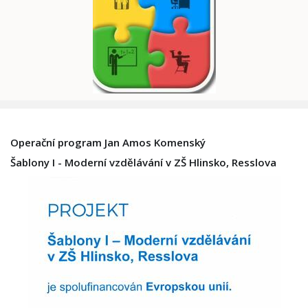
Operační program Jan Amos Komenský
Šablony I - Moderní vzdělávání v ZŠ Hlinsko, Resslova