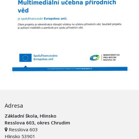
Adresa
Základní škola, Hlinsko
Resslova 603, okres Chrudim
Resslova 603
Hlinsko 53901