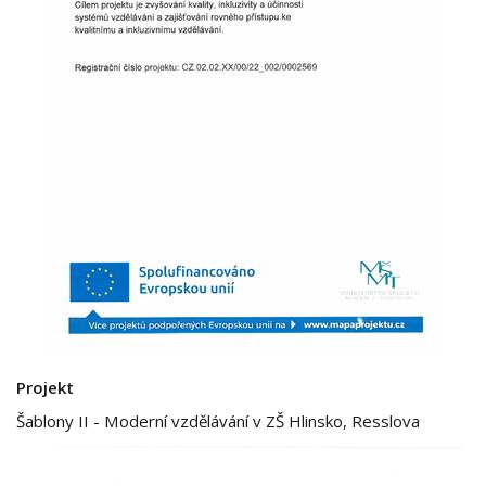
Projekt
Šablony II - Moderní vzdělávání v ZŠ Hlinsko, Resslova