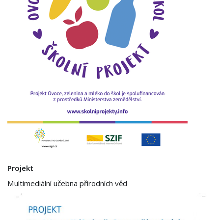
Projekt
Multimediální učebna přírodních věd