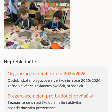
Nepřehlédněte
Organizace školního roku 2025/2026
Období školního vyučování ve školním roce 2025/2026
začne ve všech základních školách, středních…
Prezentace nejen pro budoucí prvňáčky
Seznamte se s naší školou a našimi aktivitami
prostřednictvím prezentace.