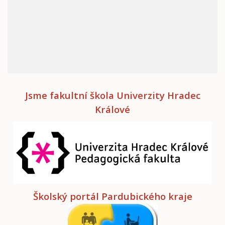
Jsme fakultní škola Univerzity Hradec
Králové
Školský portál Pardubického kraje