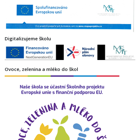
Digitalizujeme školu
Ovoce, zelenina a mléko do škol