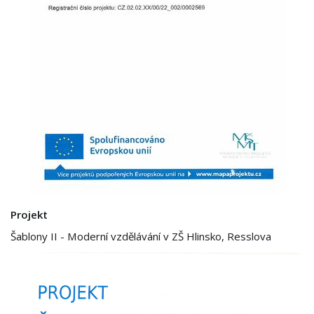
Projekt
Šablony II - Moderní vzdělávání v ZŠ Hlinsko, Resslova