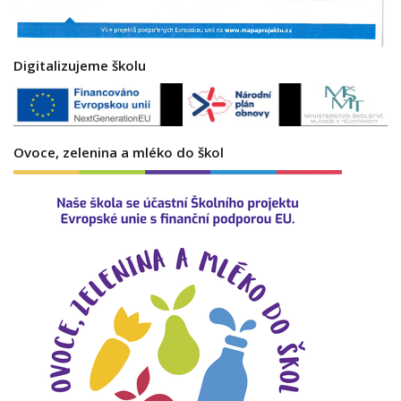
Digitalizujeme školu
Ovoce, zelenina a mléko do škol