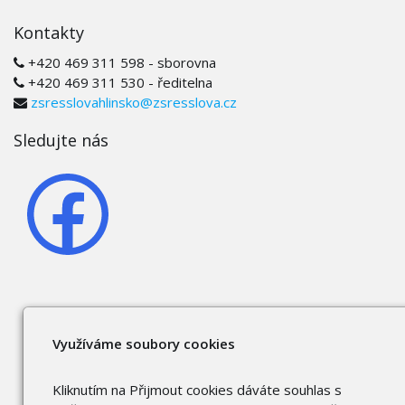
Kontakty
+420 469 311 598 - sborovna
+420 469 311 530 - ředitelna
zsresslovahlinsko@zsresslova.cz
Sledujte nás
Využíváme soubory cookies
Kliknutím na Přijmout cookies dáváte souhlas s