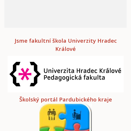
Jsme fakultní škola Univerzity Hradec
Králové
Školský portál Pardubického kraje