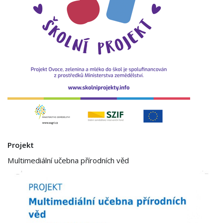
Projekt
Multimediální učebna přírodních věd