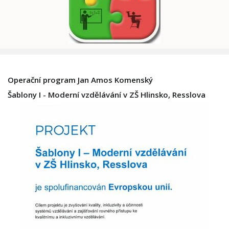
Operační program Jan Amos Komenský
Šablony I - Moderní vzdělávání v ZŠ Hlinsko, Resslova