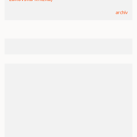
archív