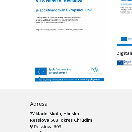
Digital
Adresa
Základní škola, Hlinsko
Resslova 603, okres Chrudim
Resslova 603