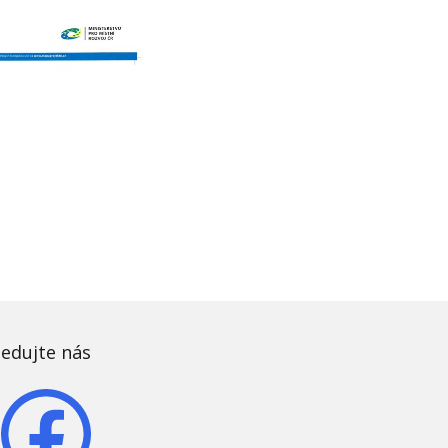
ledujte nás