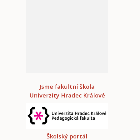
Jsme fakultní škola
Univerzity Hradec Králové
Školský portál