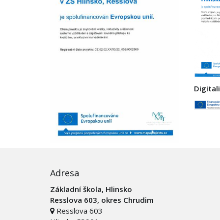
Digital
Adresa
Základní škola, Hlinsko
Resslova 603, okres Chrudim
Resslova 603