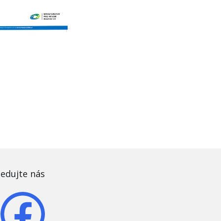
ledujte nás