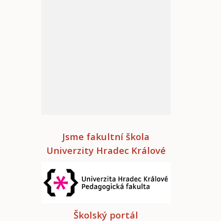
Jsme fakultní škola
Univerzity Hradec Králové
Školský portál