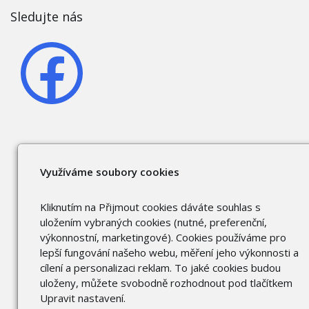
Sledujte nás
Využíváme soubory cookies
Kliknutím na Přijmout cookies dáváte souhlas s
uložením vybraných cookies (nutné, preferenční,
výkonnostní, marketingové). Cookies používáme pro
lepší fungování našeho webu, měření jeho výkonnosti a
cílení a personalizaci reklam. To jaké cookies budou
uloženy, můžete svobodně rozhodnout pod tlačítkem
Upravit nastavení.