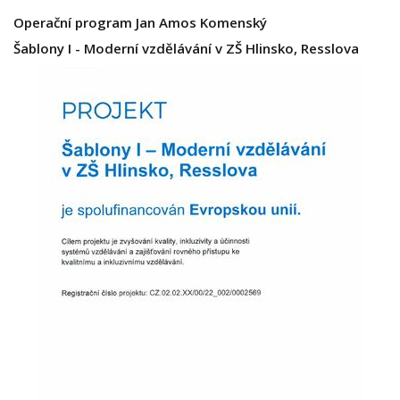
Operační program Jan Amos Komenský
Šablony I - Moderní vzdělávání v ZŠ Hlinsko, Resslova