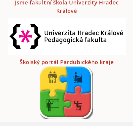
Jsme fakultní škola Univerzity Hradec
Králové
Školský portál Pardubického kraje