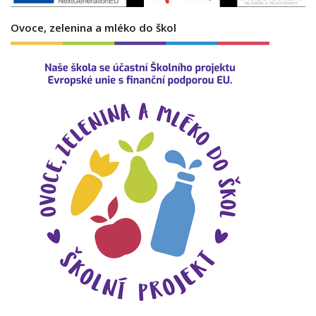
Ovoce, zelenina a mléko do škol