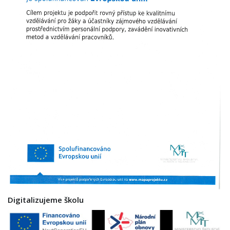
Digitalizujeme školu