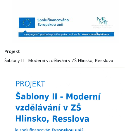
Projekt
Šablony II - Moderní vzdělávání v ZŠ Hlinsko, Resslova