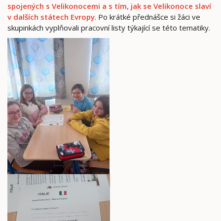
spojených s Velikonocemi a s tím, jak se Velikonoce slaví
v dalších státech Evropy
. Po krátké přednášce si žáci ve
skupinkách vyplňovali pracovní listy týkající se této tematiky.