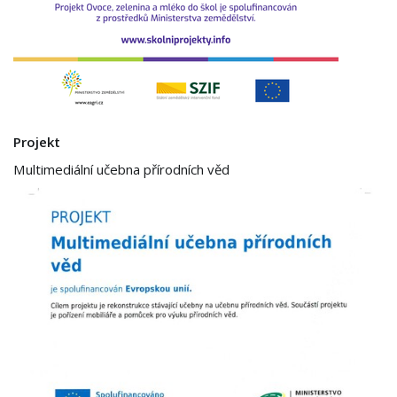
Projekt
Multimediální učebna přírodních věd