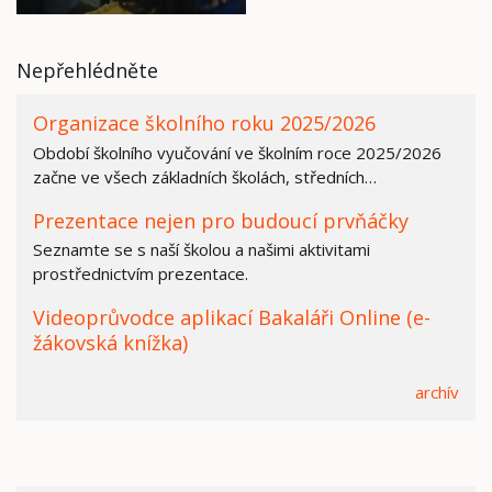
Nepřehlédněte
Organizace školního roku 2025/2026
Období školního vyučování ve školním roce 2025/2026
začne ve všech základních školách, středních…
Prezentace nejen pro budoucí prvňáčky
Seznamte se s naší školou a našimi aktivitami
prostřednictvím prezentace.
Videoprůvodce aplikací Bakaláři Online (e-
žákovská knížka)
archív