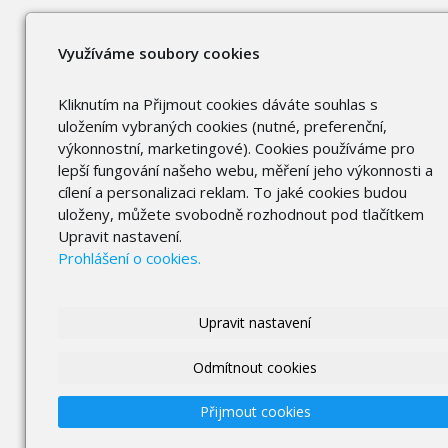
Využíváme soubory cookies
Kliknutím na Přijmout cookies dáváte souhlas s
uložením vybraných cookies (nutné, preferenční,
výkonnostní, marketingové). Cookies používáme pro
lepší fungování našeho webu, měření jeho výkonnosti a
cílení a personalizaci reklam. To jaké cookies budou
uloženy, můžete svobodně rozhodnout pod tlačítkem
Upravit nastavení.
Prohlášení o cookies.
Upravit nastavení
Odmítnout cookies
Přijmout cookies