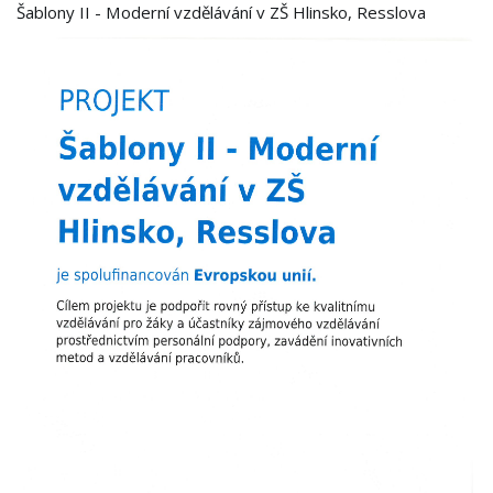
Šablony II - Moderní vzdělávání v ZŠ Hlinsko, Resslova