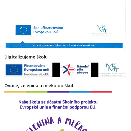
Digitalizujeme školu
Ovoce, zelenina a mléko do škol