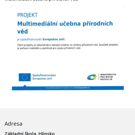
Adresa
Základní škola, Hlinsko