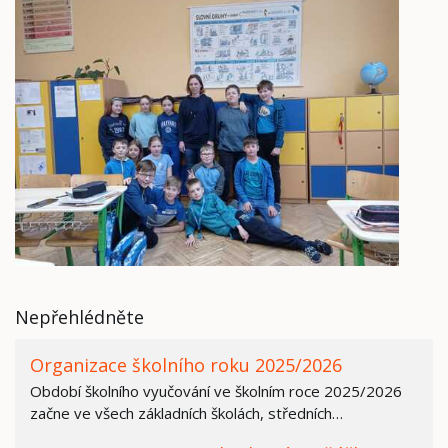
Nepřehlédněte
Organizace školního roku 2025/2026
Období školního vyučování ve školním roce 2025/2026
začne ve všech základních školách, středních…