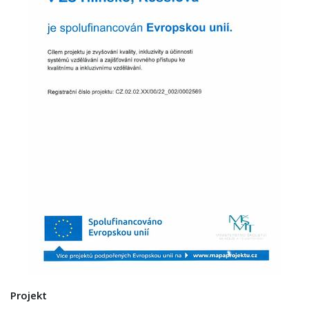
Projekt