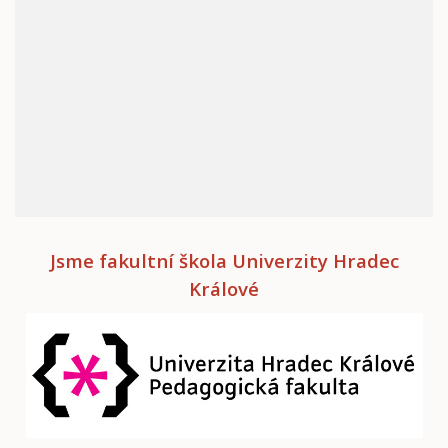
Jsme fakultní škola Univerzity Hradec
Králové