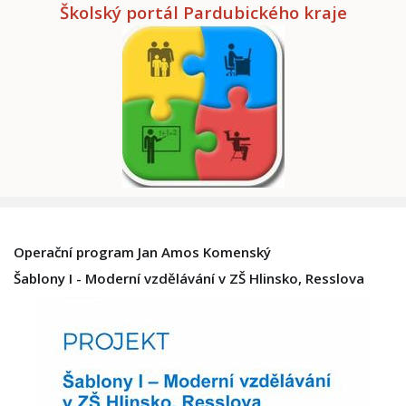
Školský portál Pardubického kraje
Operační program Jan Amos Komenský
Šablony I - Moderní vzdělávání v ZŠ Hlinsko, Resslova