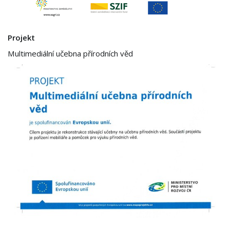
Projekt
Multimediální učebna přírodních věd