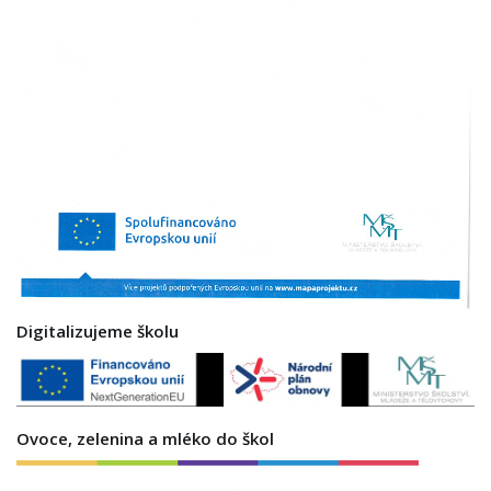
Digitalizujeme školu
Ovoce, zelenina a mléko do škol