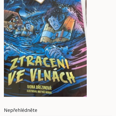
Nepřehlédněte