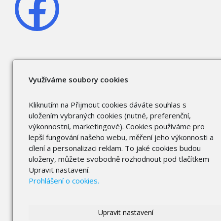
Využíváme soubory cookies
Kliknutím na Přijmout cookies dáváte souhlas s
uložením vybraných cookies (nutné, preferenční,
výkonnostní, marketingové). Cookies používáme pro
lepší fungování našeho webu, měření jeho výkonnosti a
cílení a personalizaci reklam. To jaké cookies budou
uloženy, můžete svobodně rozhodnout pod tlačítkem
Upravit nastavení.
Prohlášení o cookies.
Upravit nastavení