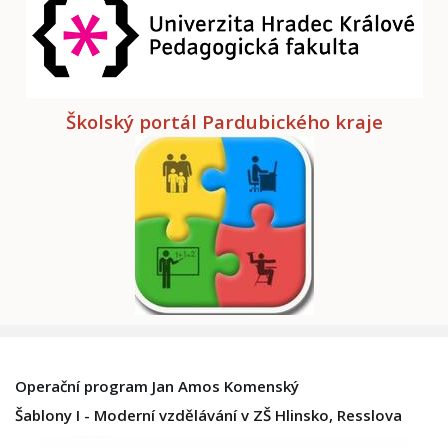
Školský portál Pardubického kraje
Operační program Jan Amos Komenský
Šablony I - Moderní vzdělávání v ZŠ Hlinsko, Resslova