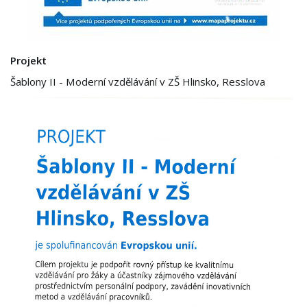
Projekt
Šablony II - Moderní vzdělávání v ZŠ Hlinsko, Resslova