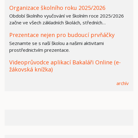
Organizace školního roku 2025/2026
Období školního vyučování ve školním roce 2025/2026
začne ve všech základních školách, středních…
Prezentace nejen pro budoucí prvňáčky
Seznamte se s naší školou a našimi aktivitami
prostřednictvím prezentace.
Videoprůvodce aplikací Bakaláři Online (e-
žákovská knížka)
archív