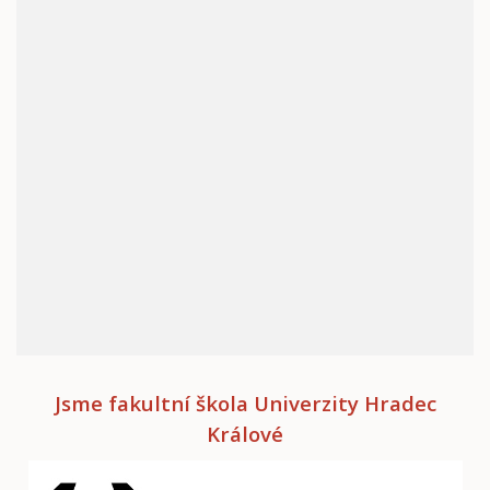
Jsme fakultní škola Univerzity Hradec
Králové