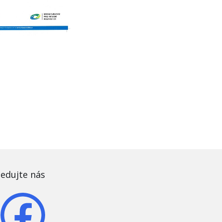
ledujte nás