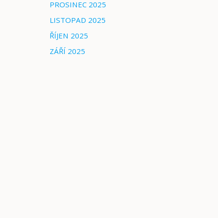
PROSINEC 2025
LISTOPAD 2025
ŘÍJEN 2025
ZÁŘÍ 2025