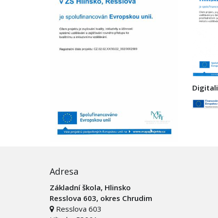
Digital
Adresa
Základní škola, Hlinsko
Resslova 603, okres Chrudim
Resslova 603