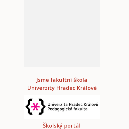
Jsme fakultní škola
Univerzity Hradec Králové
Školský portál