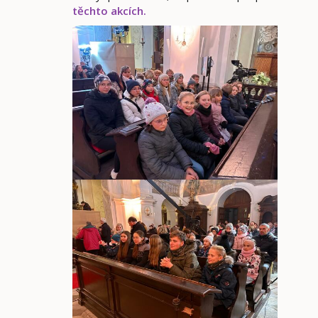
těchto akcích.