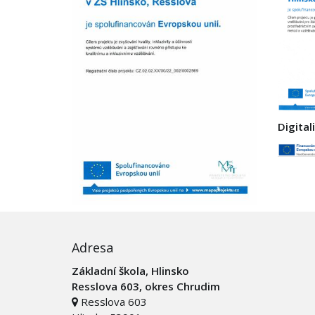
Digital
Adresa
Základní škola, Hlinsko
Resslova 603, okres Chrudim
Resslova 603