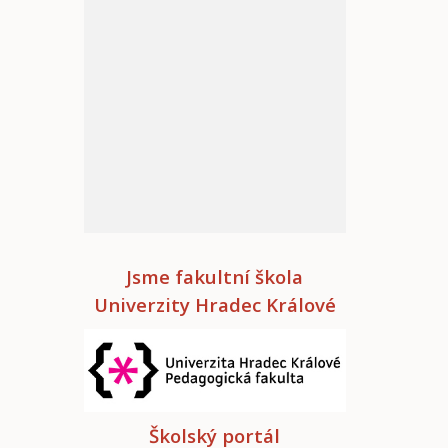
Jsme fakultní škola
Univerzity Hradec Králové
Školský portál