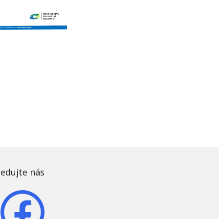
ledujte nás