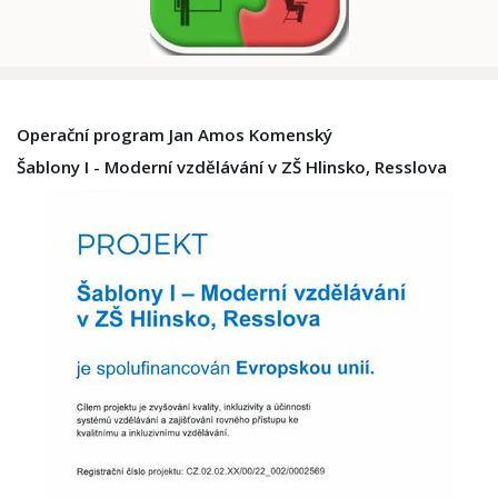
Operační program Jan Amos Komenský
Šablony I - Moderní vzdělávání v ZŠ Hlinsko, Resslova