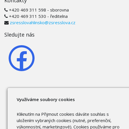
Kontakty
+420 469 311 598 - sborovna
+420 469 311 530 - ředitelna
zsresslovahlinsko@zsresslova.cz
Sledujte nás
Využíváme soubory cookies
Kliknutím na Přijmout cookies dáváte souhlas s
uložením vybraných cookies (nutné, preferenční,
výkonnostní, marketingové). Cookies používáme pro