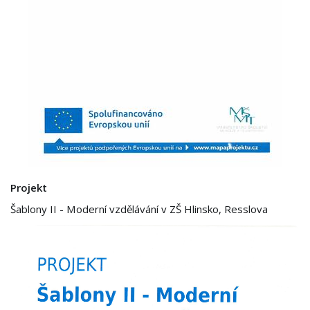
Projekt
Šablony II - Moderní vzdělávání v ZŠ Hlinsko, Resslova