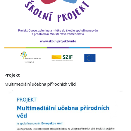
Projekt
Multimediální učebna přírodních věd