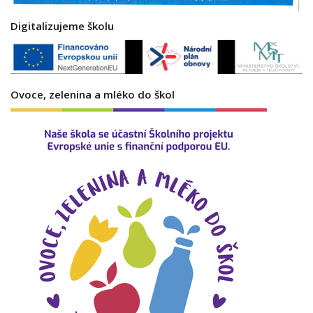
Digitalizujeme školu
Ovoce, zelenina a mléko do škol