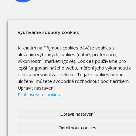
Využíváme soubory cookies
Kliknutím na Přijmout cookies dáváte souhlas s
uložením vybraných cookies (nutné, preferenční,
výkonnostní, marketingové). Cookies používáme pro
lepší fungování našeho webu, měření jeho výkonnosti a
cílení a personalizaci reklam. To jaké cookies budou
uloženy, můžete svobodně rozhodnout pod tlačítkem
Upravit nastavení.
Prohlášení o cookies.
Upravit nastavení
Odmítnout cookies