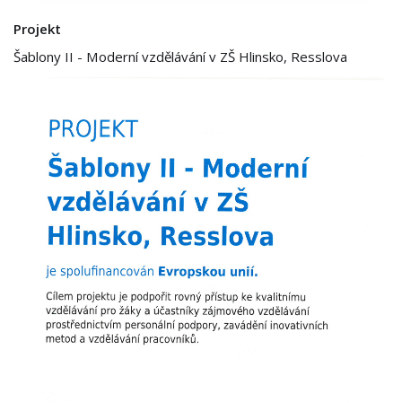
Projekt
Šablony II - Moderní vzdělávání v ZŠ Hlinsko, Resslova