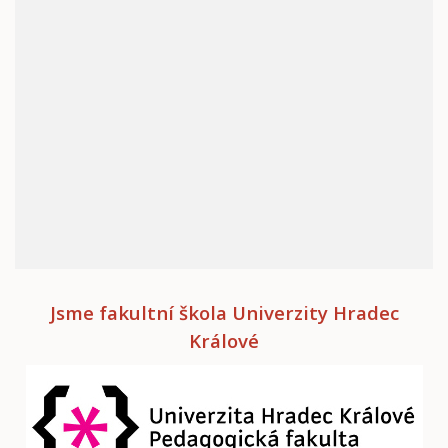
Jsme fakultní škola Univerzity Hradec
Králové