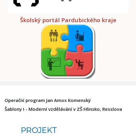
Školský portál Pardubického kraje
Operační program Jan Amos Komenský
Šablony I - Moderní vzdělávání v ZŠ Hlinsko, Resslova