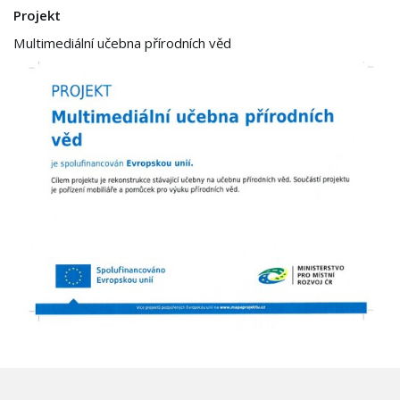
Projekt
Multimediální učebna přírodních věd