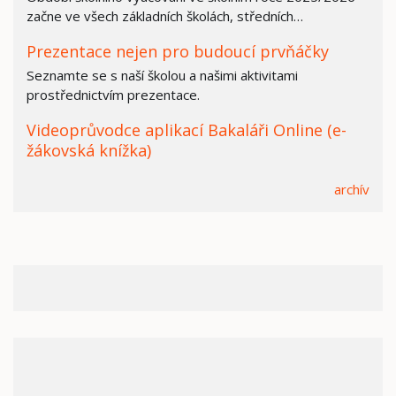
začne ve všech základních školách, středních…
Prezentace nejen pro budoucí prvňáčky
Seznamte se s naší školou a našimi aktivitami
prostřednictvím prezentace.
Videoprůvodce aplikací Bakaláři Online (e-
žákovská knížka)
archív