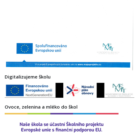
Digitalizujeme školu
Ovoce, zelenina a mléko do škol