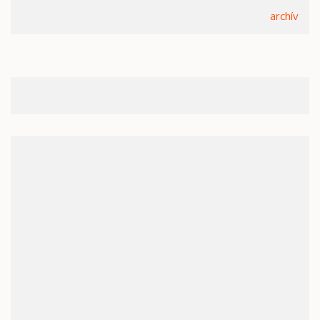
archív