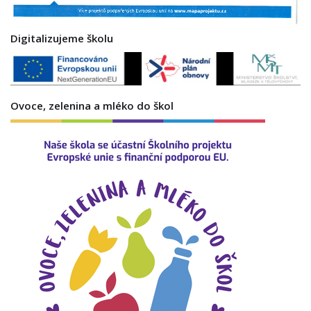
Digitalizujeme školu
Ovoce, zelenina a mléko do škol