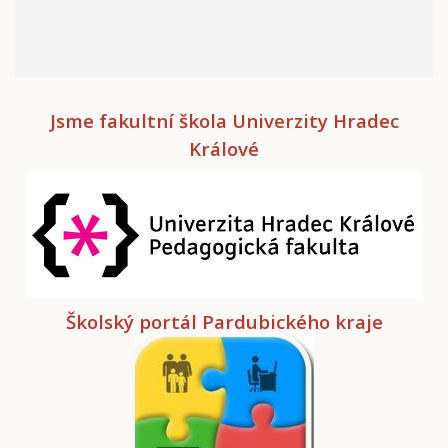
Jsme fakultní škola Univerzity Hradec
Králové
Školský portál Pardubického kraje