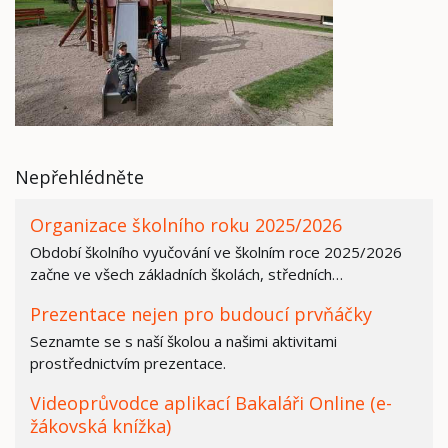
Nepřehlédněte
Organizace školního roku 2025/2026
Období školního vyučování ve školním roce 2025/2026
začne ve všech základních školách, středních…
Prezentace nejen pro budoucí prvňáčky
Seznamte se s naší školou a našimi aktivitami
prostřednictvím prezentace.
Videoprůvodce aplikací Bakaláři Online (e-
žákovská knížka)