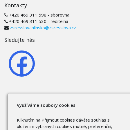
Kontakty
+420 469 311 598 - sborovna
+420 469 311 530 - ředitelna
zsresslovahlinsko@zsresslova.cz
Sledujte nás
Využíváme soubory cookies
Kliknutím na Přijmout cookies dáváte souhlas s
uložením vybraných cookies (nutné, preferenční,