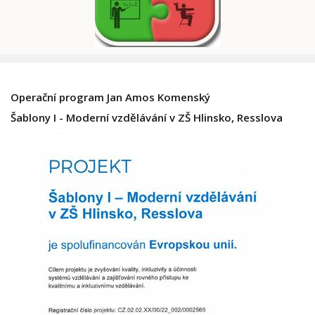
Operační program Jan Amos Komenský
Šablony I - Moderní vzdělávání v ZŠ Hlinsko, Resslova