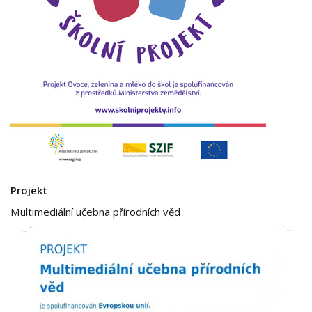
Projekt
Multimediální učebna přírodních věd