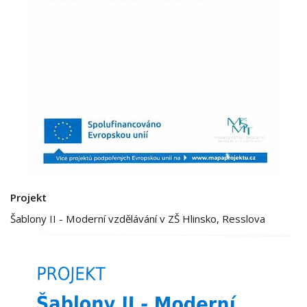
Projekt
Šablony II - Moderní vzdělávání v ZŠ Hlinsko, Resslova